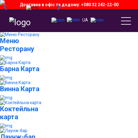
Доставка в офіс та додому: +380 32 242-22-00
UA
Меню
Ресторану
Барна Карта
Винна Карта
Коктейльна
карта
Лаунж-бар