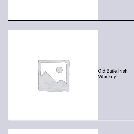
Old Baile Irish
Whiskey