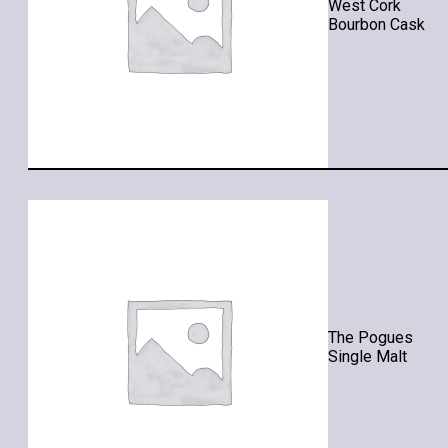
West Cork
Bourbon Cask
The Pogues
Single Malt