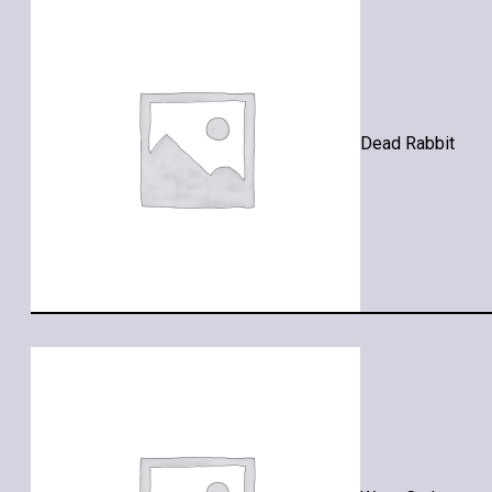
Dead Rabbit